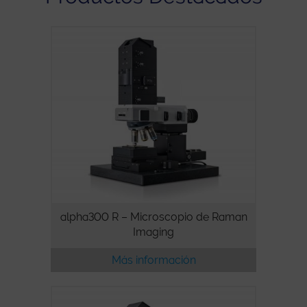
alpha300 R – Microscopio de Raman
Imaging
Más información