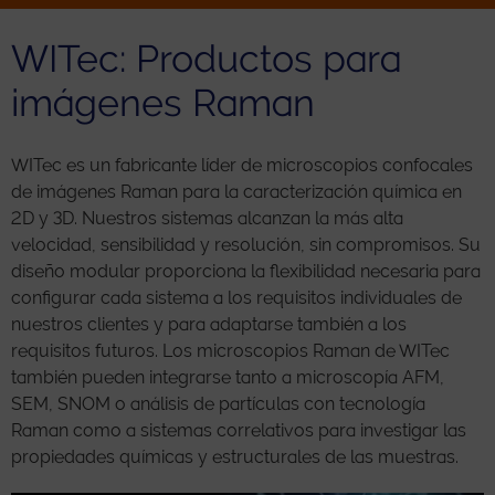
WITec: Productos para
imágenes Raman
WITec es un fabricante líder de microscopios confocales
de imágenes Raman para la caracterización química en
2D y 3D. Nuestros sistemas alcanzan la más alta
velocidad, sensibilidad y resolución, sin compromisos. Su
diseño modular proporciona la flexibilidad necesaria para
configurar cada sistema a los requisitos individuales de
nuestros clientes y para adaptarse también a los
requisitos futuros. Los microscopios Raman de WITec
también pueden integrarse tanto a microscopía AFM,
SEM, SNOM o análisis de partículas con tecnología
Raman como a sistemas correlativos para investigar las
propiedades químicas y estructurales de las muestras.