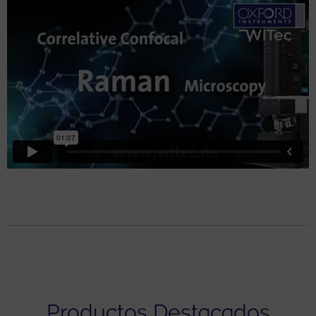
Productos Destacados