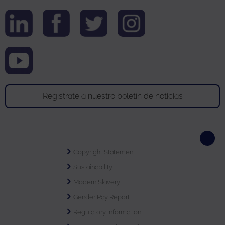
Regístrate a nuestro boletín de noticias
Copyright Statement
Sustainability
Modern Slavery
Gender Pay Report
Regulatory Information