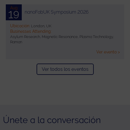
Aug
19
nanoFabUK Symposium 2026
Ubicación:
London, UK
Businesses Attending:
Asylum Research, Magnetic Resonance, Plasma Technology,
Raman
Ver evento >
Ver todos los eventos
Únete a la conversación