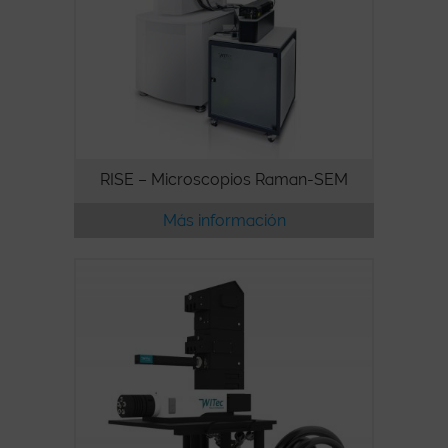
RISE – Microscopios Raman-SEM
Más información