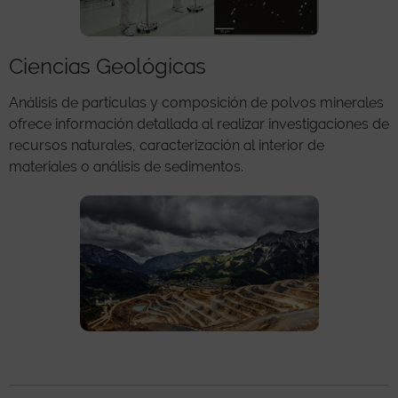
Ciencias Geológicas
Análisis de partículas y composición de polvos minerales
ofrece información detallada al realizar investigaciones de
recursos naturales, caracterización al interior de
materiales o análisis de sedimentos.