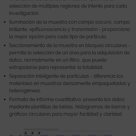
selección de múltiples regiones de interés para cada
investigación.
Iluminación de la muestra con campo oscuro, campo
brillante, epifluorescencia y transmisión - proporciona
la mejor opción para cada tipo de partícula.
Seccionamiento de la muestra en bloques circulares -
permite la selección de un área para la adquisición de
datos, normalmente en un filtro, que puede
extrapolarse para representar la totalidad.
Separación inteligente de partículas - diferencia los
materiales en muestras densamente empaquetadas y
heterogéneas.
Formato de informe cuantitativo: presenta los datos
mediante plantillas de tablas, histogramas de barras y
gráficos circulares para mayor facilidad y claridad.