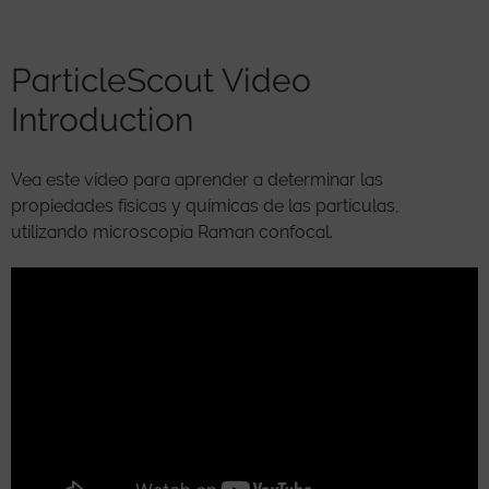
ParticleScout Video
Introduction
Vea este vídeo para aprender a determinar las
propiedades físicas y químicas de las partículas,
utilizando microscopía Raman confocal.