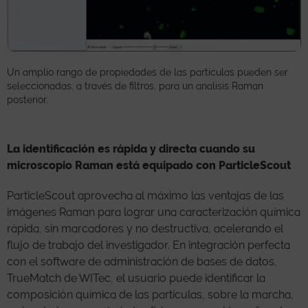
Un amplio rango de propiedades de las partículas pueden ser
seleccionadas, a través de filtros, para un analisis Raman
posterior.
La identificación es rápida y directa cuando su
microscopio Raman está equipado con ParticleScout
ParticleScout aprovecha al máximo las ventajas de las
imágenes Raman para lograr una caracterización química
rápida, sin marcadores y no destructiva, acelerando el
flujo de trabajo del investigador. En integración perfecta
con el software de administración de bases de datos,
TrueMatch de WITec, el usuario puede identificar la
composición química de las partículas, sobre la marcha,