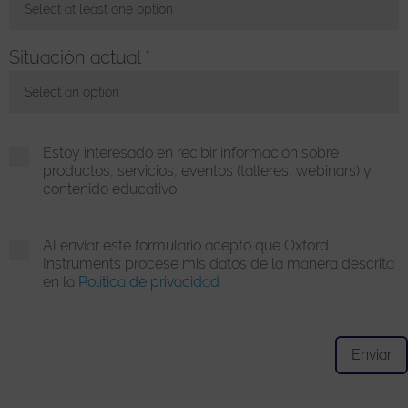
Select at least one option
Toggle Dropdown
Situación actual
*
Select an option
Toggle Dropdown
Estoy interesado en recibir información sobre
productos, servicios, eventos (talleres, webinars) y
contenido educativo.
Al enviar este formulario acepto que Oxford
Instruments procese mis datos de la manera descrita
en la
Política de privacidad