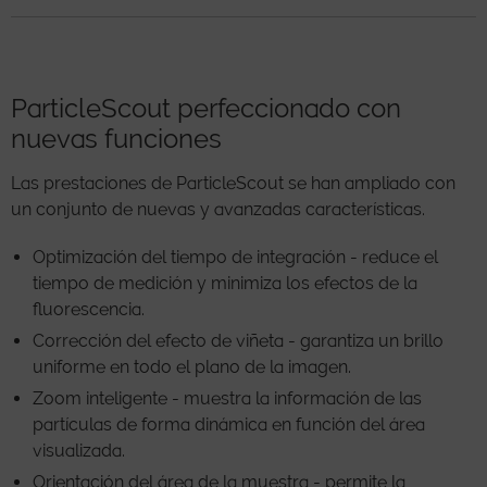
ParticleScout perfeccionado con
nuevas funciones
Las prestaciones de ParticleScout se han ampliado con
un conjunto de nuevas y avanzadas características.
Optimización del tiempo de integración - reduce el
tiempo de medición y minimiza los efectos de la
fluorescencia.
Corrección del efecto de viñeta - garantiza un brillo
uniforme en todo el plano de la imagen.
Zoom inteligente - muestra la información de las
partículas de forma dinámica en función del área
visualizada.
Orientación del área de la muestra - permite la