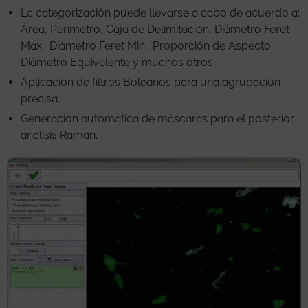
La categorización puede llevarse a cabo de acuerdo a:
Àrea, Perímetro, Caja de Delimitación, Diámetro Feret
Max., Diámetro Feret Min., Proporción de Aspecto,
Diámetro Equivalente y muchos otros.
Aplicación de filtros Boleanos para una agrupación
precisa.
Generación automática de máscaras para el posterior
análisis Raman.