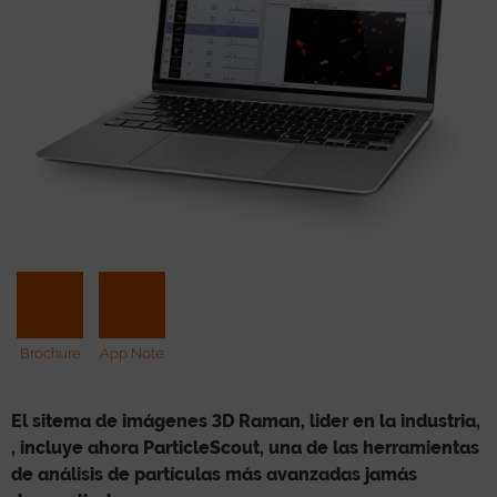
Brochure
App Note
El sitema de imágenes 3D Raman, lider en la industria,
, incluye ahora ParticleScout, una de las herramientas
de análisis de partículas más avanzadas jamás