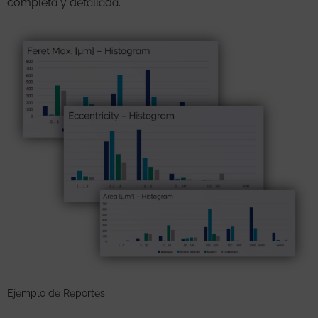
completa y detallada.
Ejemplo de Reportes