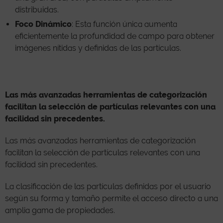
distribuidas.
Foco Dinámico
: Esta función única aumenta
eficientemente la profundidad de campo para obtener
imágenes nítidas y definidas de las partículas.
Las más avanzadas herramientas de categorización
facilitan la selección de partículas relevantes con una
facilidad sin precedentes.
Las más avanzadas herramientas de categorización
facilitan la selección de partículas relevantes con una
facilidad sin precedentes.
La clasificación de las partículas definidas por el usuario
según su forma y tamaño permite el acceso directo a una
amplia gama de propiedades.