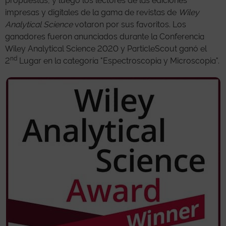
propuestas, y luego los lectores de las ediciones
impresas y digitales de la gama de revistas de
Wiley
Analytical Science
votaron por sus favoritos. Los
ganadores fueron anunciados durante la Conferencia
Wiley Analytical Science 2020 y ParticleScout ganó el
nd
2
Lugar en la categoría "Espectroscopia y Microscopia".