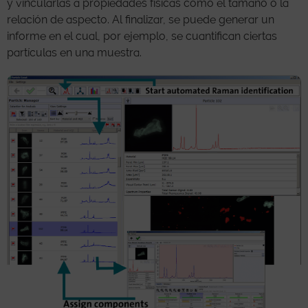
y vincularlas a propiedades físicas como el tamaño o la
relación de aspecto. Al finalizar, se puede generar un
informe en el cual, por ejemplo, se cuantifican ciertas
partículas en una muestra.