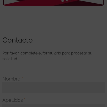
Contacto
Por favor, complete el formulario para procesar su
solicitud.
Nombre
*
Apellidos
*