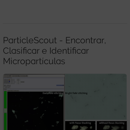
ParticleScout - Encontrar,
Clasificar e Identificar
Micropartículas