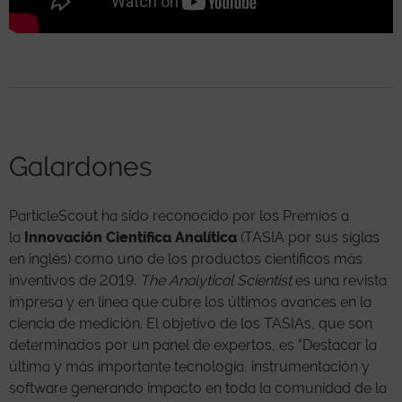
Galardones
ParticleScout ha sido reconocido por los Premios a
la
Innovación Científica Analítica
(TASIA por sus siglas
en inglés) como uno de los productos científicos más
inventivos de 2019.
The Analytical Scientist
es una revista
impresa y en línea que cubre los últimos avances en la
ciencia de medición. El objetivo de los TASIAs, que son
determinados por un panel de expertos, es "Destacar la
última y más importante tecnología, instrumentación y
software generando impacto en toda la comunidad de la