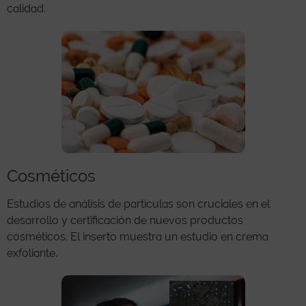
calidad.
Cosméticos
Estudios de análisis de partículas son cruciales en el
desarrollo y certificación de nuevos productos
cosméticos. El inserto muestra un estudio en crema
exfoliante.