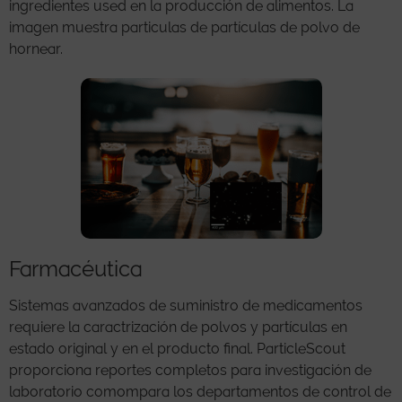
ingredientes used en la producción de alimentos. La
imagen muestra particulas de partículas de polvo de
hornear.
Farmacéutica
Sistemas avanzados de suministro de medicamentos
requiere la caractrización de polvos y partículas en
estado original y en el producto final. ParticleScout
proporciona reportes completos para investigación de
laboratorio comompara los departamentos de control de