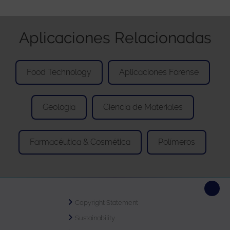
Aplicaciones Relacionadas
Food Technology
Aplicaciones Forense
Geología
Ciencia de Materiales
Farmacéutica & Cosmética
Polímeros
Copyright Statement
Sustainability