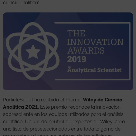
ciencia analítica".
ParticleScout ha recibido el Premio
Wiley de Ciencia
Analítica 2021
. Este premio reconoce la innovación
sobresaliente en los equipos utilizados para el análisis
científico. Un jurado neutral de expertos de Wiley, creó
una lista de preseleccionados entre toda la gama de