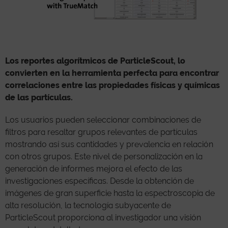
Los reportes algorítmicos de ParticleScout, lo
convierten en la herramienta perfecta para encontrar
correlaciones entre las propiedades físicas y químicas
de las partículas.
Los usuarios pueden seleccionar combinaciones de
filtros para resaltar grupos relevantes de partículas
mostrando así sus cantidades y prevalencia en relación
con otros grupos. Este nivel de personalización en la
generación de informes mejora el efecto de las
investigaciones específicas. Desde la obtención de
imágenes de gran superficie hasta la espectroscopia de
alta resolución, la tecnología subyacente de
ParticleScout proporciona al investigador una visión