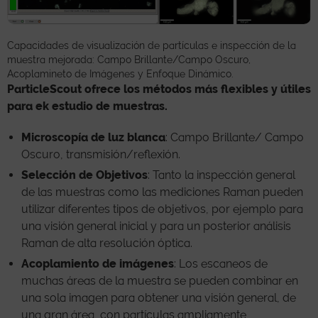
Capacidades de visualización de partículas e inspección de la
muestra mejorada: Campo Brillante/Campo Oscuro,
Acoplamineto de Imágenes y Enfoque Dinámico.
ParticleScout ofrece los métodos más flexibles y útiles
para ek estudio de muestras.
Microscopía de luz blanca
: Campo Brillante/ Campo
Oscuro, transmisión/reflexión.
Selección de Objetivos
: Tanto la inspección general
de las muestras como las mediciones Raman pueden
utilizar diferentes tipos de objetivos, por ejemplo para
una visión general inicial y para un posterior análisis
Raman de alta resolución óptica.
Acoplamiento de imágenes
: Los escaneos de
muchas áreas de la muestra se pueden combinar en
una sola imagen para obtener una visión general, de
una gran área, con partículas ampliamente