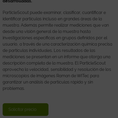
desarrolladas.
ParticleScout puede examinar, clasificar, cuantificar e
identificar partículas incluso en grandes áreas de la
muestra. Además permite realizar mediciones que van
desde una visión general de la muestra hasta
investigaciones específicas en grupos definidos por el
usuario, a través de una caracterización química precisa
de partículas individuales. Los resultados de las
mediciones se presentan en un informe que otorga una
descripción completa de la muestra. El ParticleScout
aprovecha la velocidad, sensibilidad y resolución de los
microscopios de imágenes Raman de WITec para
garantizar un análisis de partículas rápido y sin
problemas.
Solicitar precio