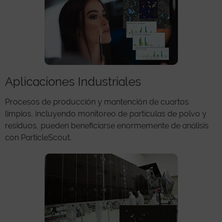
Aplicaciones Industriales
Procesos de producción y mantención de cuartos
limpios, incluyendo monitoreo de partículas de polvo y
residuos, pueden beneficiarse enormemente de análisis
con ParticleScout.