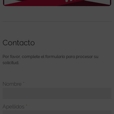
Contacto
Por favor, complete el formulario para procesar su
solicitud.
Nombre
*
Apellidos
*