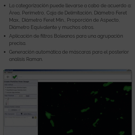
La categorización puede llevarse a cabo de acuerdo a:
Àrea, Perímetro, Caja de Delimitación, Diámetro Feret
Max., Diámetro Feret Min., Proporción de Aspecto,
Diámetro Equivalente y muchos otros.
Aplicación de filtros Boleanos para una agrupación
precisa.
Generación automática de máscaras para el posterior
análisis Raman.