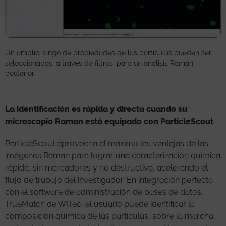
Un amplio rango de propiedades de las partículas pueden ser
seleccionadas, a través de filtros, para un analisis Raman
posterior.
La identificación es rápida y directa cuando su
microscopio Raman está equipado con ParticleScout
ParticleScout aprovecha al máximo las ventajas de las
imágenes Raman para lograr una caracterización química
rápida, sin marcadores y no destructiva, acelerando el
flujo de trabajo del investigador. En integración perfecta
con el software de administración de bases de datos,
TrueMatch de WITec, el usuario puede identificar la
composición química de las partículas, sobre la marcha,