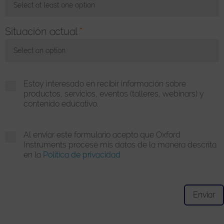
Select at least one option
Toggle Dropdown
Situación actual
*
Select an option
Toggle Dropdown
Estoy interesado en recibir información sobre
productos, servicios, eventos (talleres, webinars) y
contenido educativo.
Al enviar este formulario acepto que Oxford
Instruments procese mis datos de la manera descrita
en la
Política de privacidad