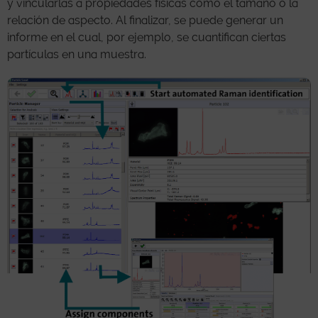
y vincularlas a propiedades físicas como el tamaño o la
relación de aspecto. Al finalizar, se puede generar un
informe en el cual, por ejemplo, se cuantifican ciertas
partículas en una muestra.