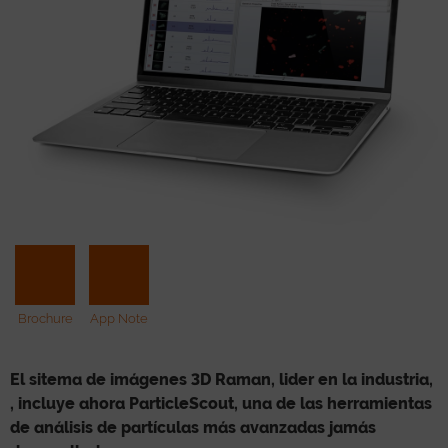
Brochure
App Note
El sitema de imágenes 3D Raman, lider en la industria,
, incluye ahora ParticleScout, una de las herramientas
de análisis de partículas más avanzadas jamás