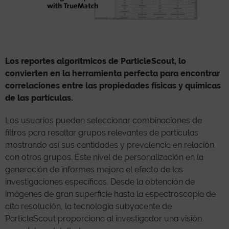
Los reportes algorítmicos de ParticleScout, lo
convierten en la herramienta perfecta para encontrar
correlaciones entre las propiedades físicas y químicas
de las partículas.
Los usuarios pueden seleccionar combinaciones de
filtros para resaltar grupos relevantes de partículas
mostrando así sus cantidades y prevalencia en relación
con otros grupos. Este nivel de personalización en la
generación de informes mejora el efecto de las
investigaciones específicas. Desde la obtención de
imágenes de gran superficie hasta la espectroscopia de
alta resolución, la tecnología subyacente de
ParticleScout proporciona al investigador una visión