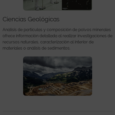
Ciencias Geológicas
Análisis de partículas y composición de polvos minerales
ofrece información detallada al realizar investigaciones de
recursos naturales, caracterización al interior de
materiales o análisis de sedimentos.