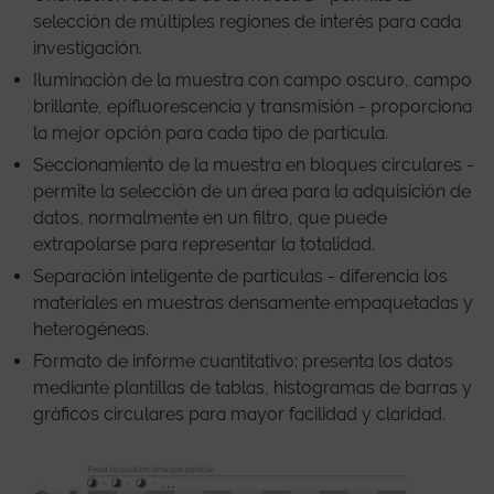
selección de múltiples regiones de interés para cada
investigación.
Iluminación de la muestra con campo oscuro, campo
brillante, epifluorescencia y transmisión - proporciona
la mejor opción para cada tipo de partícula.
Seccionamiento de la muestra en bloques circulares -
permite la selección de un área para la adquisición de
datos, normalmente en un filtro, que puede
extrapolarse para representar la totalidad.
Separación inteligente de partículas - diferencia los
materiales en muestras densamente empaquetadas y
heterogéneas.
Formato de informe cuantitativo: presenta los datos
mediante plantillas de tablas, histogramas de barras y
gráficos circulares para mayor facilidad y claridad.