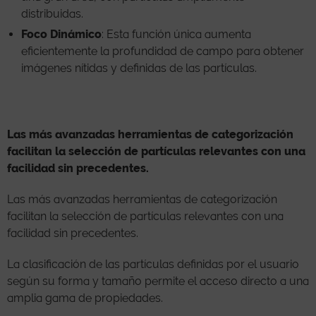
distribuidas.
Foco Dinámico
: Esta función única aumenta
eficientemente la profundidad de campo para obtener
imágenes nítidas y definidas de las partículas.
Las más avanzadas herramientas de categorización
facilitan la selección de partículas relevantes con una
facilidad sin precedentes.
Las más avanzadas herramientas de categorización
facilitan la selección de partículas relevantes con una
facilidad sin precedentes.
La clasificación de las partículas definidas por el usuario
según su forma y tamaño permite el acceso directo a una
amplia gama de propiedades.