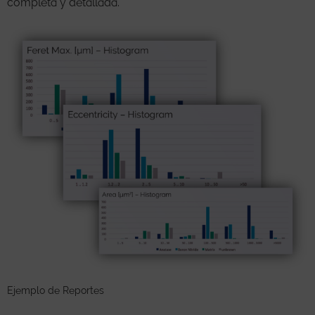
completa y detallada.
Ejemplo de Reportes