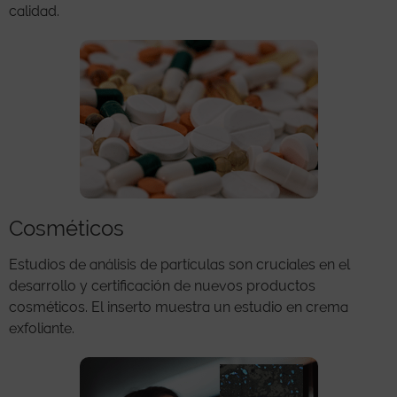
calidad.
Cosméticos
Estudios de análisis de partículas son cruciales en el
desarrollo y certificación de nuevos productos
cosméticos. El inserto muestra un estudio en crema
exfoliante.