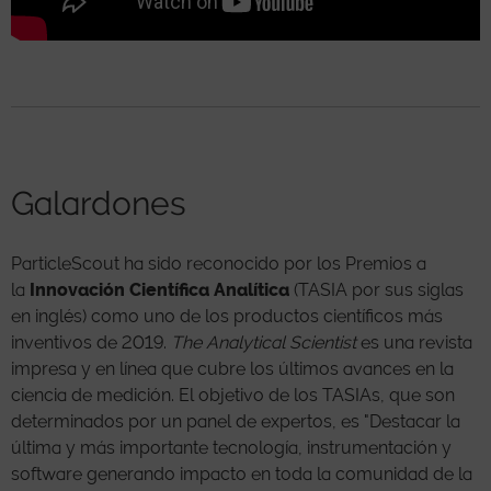
Galardones
ParticleScout ha sido reconocido por los Premios a
la
Innovación Científica Analítica
(TASIA por sus siglas
en inglés) como uno de los productos científicos más
inventivos de 2019.
The Analytical Scientist
es una revista
impresa y en línea que cubre los últimos avances en la
ciencia de medición. El objetivo de los TASIAs, que son
determinados por un panel de expertos, es "Destacar la
última y más importante tecnología, instrumentación y
software generando impacto en toda la comunidad de la