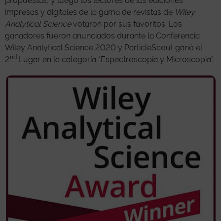
propuestas, y luego los lectores de las ediciones
impresas y digitales de la gama de revistas de
Wiley
Analytical Science
votaron por sus favoritos. Los
ganadores fueron anunciados durante la Conferencia
Wiley Analytical Science 2020 y ParticleScout ganó el
nd
2
Lugar en la categoría "Espectroscopia y Microscopia".