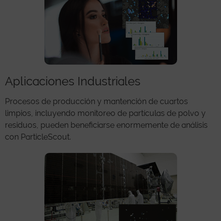
Aplicaciones Industriales
Procesos de producción y mantención de cuartos
limpios, incluyendo monitoreo de partículas de polvo y
residuos, pueden beneficiarse enormemente de análisis
con ParticleScout.