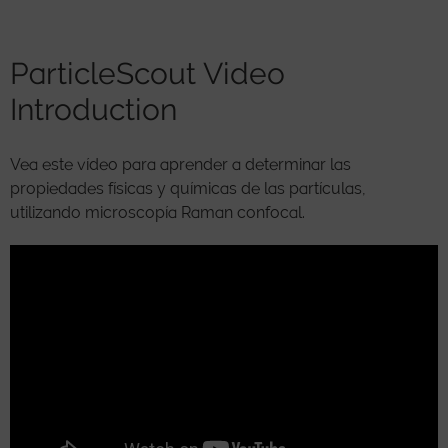
ParticleScout Video
Introduction
Vea este vídeo para aprender a determinar las
propiedades físicas y químicas de las partículas,
utilizando microscopía Raman confocal.