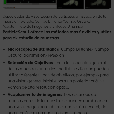
Capacidades de visualización de partículas e inspección de la
muestra mejorada: Campo Brillante/Campo Oscuro,
Acoplamineto de Imágenes y Enfoque Dinámico.
ParticleScout ofrece los métodos más flexibles y útiles
para ek estudio de muestras.
Microscopía de luz blanca
: Campo Brillante/ Campo
Oscuro, transmisión/reflexión.
Selección de Objetivos
: Tanto la inspección general
de las muestras como las mediciones Raman pueden
utilizar diferentes tipos de objetivos, por ejemplo para
una visión general inicial y para un posterior análisis
Raman de alta resolución óptica.
Acoplamiento de imágenes
: Los escaneos de
muchas áreas de la muestra se pueden combinar en
una sola imagen para obtener una visión general, de
una gran área, con partículas ampliamente