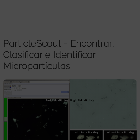
ParticleScout - Encontrar,
Clasificar e Identificar
Micropartículas