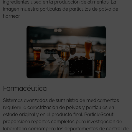
ingredientes used en la producción de alimentos. La
imagen muestra particulas de partículas de polvo de
hornear.
Farmacéutica
Sistemas avanzados de suministro de medicamentos
requiere la caractrización de polvos y partículas en
estado original y en el producto final. ParticleScout
proporciona reportes completos para investigación de
laboratorio comompara los departamentos de control de