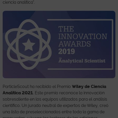
ciencia analítica".
ParticleScout ha recibido el Premio
Wiley de Ciencia
Analítica 2021
. Este premio reconoce la innovación
sobresaliente en los equipos utilizados para el análisis
científico. Un jurado neutral de expertos de Wiley, creó
una lista de preseleccionados entre toda la gama de