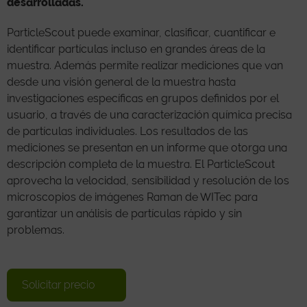
desarrolladas.
ParticleScout puede examinar, clasificar, cuantificar e
identificar partículas incluso en grandes áreas de la
muestra. Además permite realizar mediciones que van
desde una visión general de la muestra hasta
investigaciones específicas en grupos definidos por el
usuario, a través de una caracterización química precisa
de partículas individuales. Los resultados de las
mediciones se presentan en un informe que otorga una
descripción completa de la muestra. El ParticleScout
aprovecha la velocidad, sensibilidad y resolución de los
microscopios de imágenes Raman de WITec para
garantizar un análisis de partículas rápido y sin
problemas.
Solicitar precio