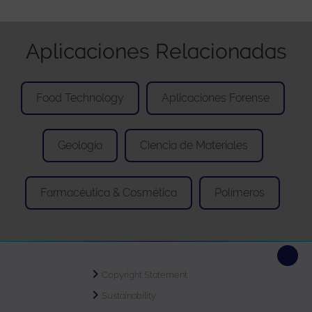
Aplicaciones Relacionadas
Food Technology
Aplicaciones Forense
Geología
Ciencia de Materiales
Farmacéutica & Cosmética
Polímeros
Copyright Statement
Sustainability