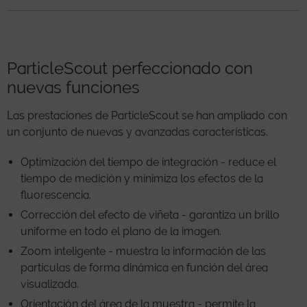
ParticleScout perfeccionado con
nuevas funciones
Las prestaciones de ParticleScout se han ampliado con
un conjunto de nuevas y avanzadas características.
Optimización del tiempo de integración - reduce el
tiempo de medición y minimiza los efectos de la
fluorescencia.
Corrección del efecto de viñeta - garantiza un brillo
uniforme en todo el plano de la imagen.
Zoom inteligente - muestra la información de las
partículas de forma dinámica en función del área
visualizada.
Orientación del área de la muestra - permite la