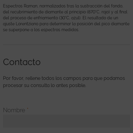
Espectros Raman, normalizados tras la sustracción del fondo,
del recubrimiento de diamante al principio (870°C, rojo) y al final
del proceso de enfriamiento (30°C, azul). El resultado de un
ajuste Lorentziano para determinar la posición del pico diamante
se superpone a los espectros medidos.
Contacto
Por favor, rellene todos los campos para que podamos
procesar su consulta lo antes posible.
Nombre
*