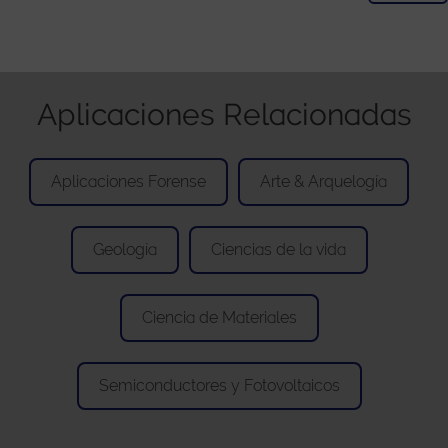
Aplicaciones Relacionadas
Aplicaciones Forense
Arte & Arquelogía
Geología
Ciencias de la vida
Ciencia de Materiales
Semiconductores y Fotovoltaicos