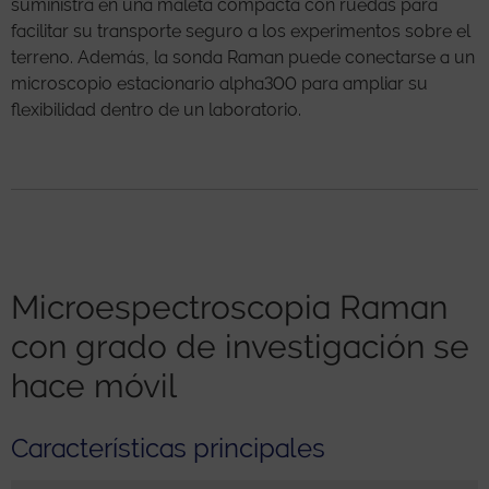
suministra en una maleta compacta con ruedas para
facilitar su transporte seguro a los experimentos sobre el
terreno. Además, la sonda Raman puede conectarse a un
microscopio estacionario alpha300 para ampliar su
flexibilidad dentro de un laboratorio.
Microespectroscopia Raman
con grado de investigación se
hace móvil
Características principales