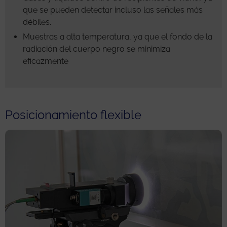
que se pueden detectar incluso las señales más
débiles.
Muestras a alta temperatura, ya que el fondo de la
radiación del cuerpo negro se minimiza
eficazmente
Posicionamiento flexible