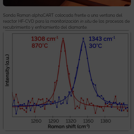
Sonda Raman alphaCART colocada frente a una ventana del
reactor HF-CVD para la monitorización
in situ
de los procesos de
recubrimiento y enfriamiento del diamante.