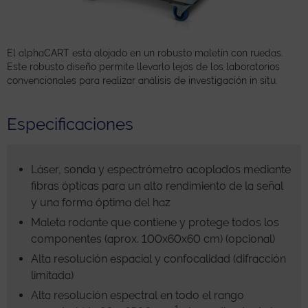
El alphaCART está alojado en un robusto maletín con ruedas.
Este robusto diseño permite llevarlo lejos de los laboratorios
convencionales para realizar análisis de investigación in situ.
Especificaciones
Láser, sonda y espectrómetro acoplados mediante
fibras ópticas para un alto rendimiento de la señal
y una forma óptima del haz
Maleta rodante que contiene y protege todos los
componentes (aprox. 100x60x60 cm) (opcional)
Alta resolución espacial y confocalidad (difracción
limitada)
Alta resolución espectral en todo el rango