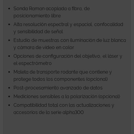
Sonda Raman acoplada a fibra, de
posicionamiento libre
Alta resolución espectral y espacial, confocalidad
y sensibilidad de señal
Estudio de muestras con iluminación de luz blanca
y cámara de vídeo en color
Opciones de configuración del objetivo, el láser y
el espectrómetro
Maleta de transporte rodante que contiene y
protege todos los componentes (opcional)
Post-procesamiento avanzado de datos
Mediciones sensibles a la polarización (opcional)
Compatibilidad total con las actualizaciones y
accesorios de la serie alpha300