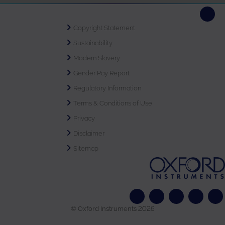
Copyright Statement
Sustainability
Modern Slavery
Gender Pay Report
Regulatory Information
Terms & Conditions of Use
Privacy
Disclaimer
Sitemap
© Oxford Instruments 2026