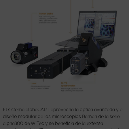
El sistema alphaCART aprovecha la óptica avanzada y el
diseño modular de los microscopios Raman de la serie
alpha300 de WITec y se beneficia de la extensa