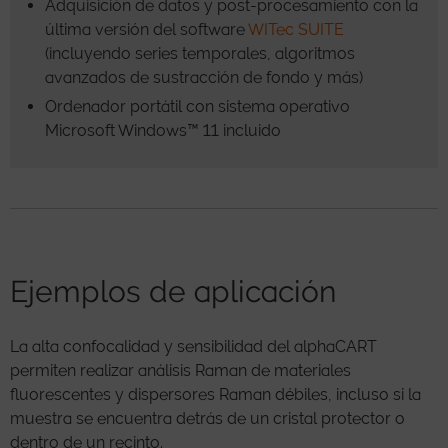
Adquisición de datos y post-procesamiento con la
última versión del software
WITec SUITE
(incluyendo series temporales, algoritmos
avanzados de sustracción de fondo y más)
Ordenador portátil con sistema operativo
Microsoft Windows™ 11 incluido
Ejemplos de aplicación
La alta confocalidad y sensibilidad del alphaCART
permiten realizar análisis Raman de materiales
fluorescentes y dispersores Raman débiles, incluso si la
muestra se encuentra detrás de un cristal protector o
dentro de un recinto.