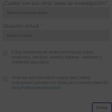
¿Cuáles son sus otras áreas de investigación?
Select at least one option
Toggle Dropdown
Situación actual
*
Select an option
Toggle Dropdown
Estoy interesado en recibir información sobre
productos, servicios, eventos (talleres, webinars) y
contenido educativo.
Al enviar este formulario acepto que Oxford
Instruments procese mis datos de la manera descrita
en la
Política de privacidad