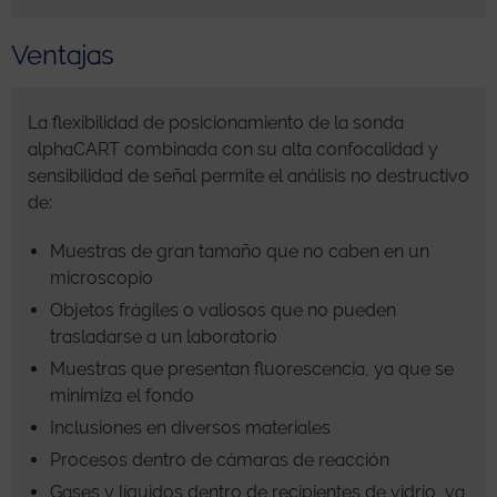
Ventajas
La flexibilidad de posicionamiento de la sonda
alphaCART combinada con su alta confocalidad y
sensibilidad de señal permite el análisis no destructivo
de:
Muestras de gran tamaño que no caben en un
microscopio
Objetos frágiles o valiosos que no pueden
trasladarse a un laboratorio
Muestras que presentan fluorescencia, ya que se
minimiza el fondo
Inclusiones en diversos materiales
Procesos dentro de cámaras de reacción
Gases y líquidos dentro de recipientes de vidrio, ya