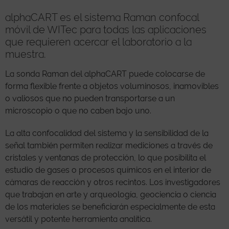
alphaCART es el sistema Raman confocal
móvil de WITec para todas las aplicaciones
que requieren acercar el laboratorio a la
muestra.
La sonda Raman del alphaCART puede colocarse de
forma flexible frente a objetos voluminosos, inamovibles
o valiosos que no pueden transportarse a un
microscopio o que no caben bajo uno.
La alta confocalidad del sistema y la sensibilidad de la
señal también permiten realizar mediciones a través de
cristales y ventanas de protección, lo que posibilita el
estudio de gases o procesos químicos en el interior de
cámaras de reacción y otros recintos. Los investigadores
que trabajan en arte y arqueología, geociencia o ciencia
de los materiales se beneficiarán especialmente de esta
versátil y potente herramienta analítica.