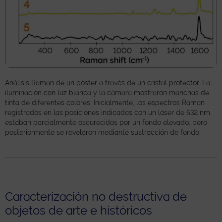
Análisis Raman de un póster a través de un cristal protector. La
iluminación con luz blanca y la cámara mostraron manchas de
tinta de diferentes colores. Inicialmente, los espectros Raman
registrados en las posiciones indicadas con un láser de 532 nm
estaban parcialmente oscurecidos por un fondo elevado, pero
posteriormente se revelaron mediante sustracción de fondo.
Caracterización no destructiva de
objetos de arte e históricos