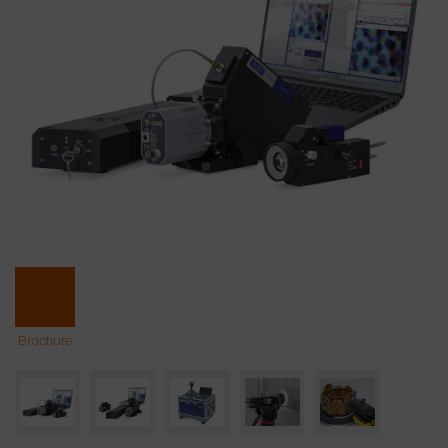
Brochure