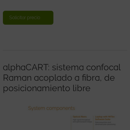
Solicitar precio
alphaCART: sistema confocal
Raman acoplado a fibra, de
posicionamiento libre