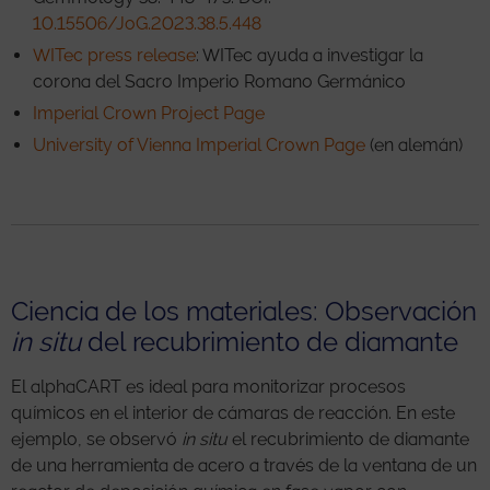
10.15506/JoG.2023.38.5.448
WITec press release
: WITec ayuda a investigar la
corona del Sacro Imperio Romano Germánico
Imperial Crown Project Page
University of Vienna Imperial Crown Page
(en alemán)
Ciencia de los materiales: Observación
in situ
del recubrimiento de diamante
El alphaCART es ideal para monitorizar procesos
químicos en el interior de cámaras de reacción. En este
ejemplo, se observó
in situ
el recubrimiento de diamante
de una herramienta de acero a través de la ventana de un